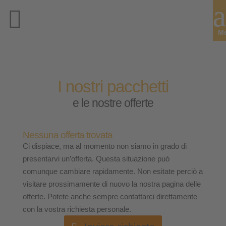
I nostri pacchetti
e le nostre offerte
Nessuna offerta trovata
Ci dispiace, ma al momento non siamo in grado di
presentarvi un’offerta. Questa situazione può
comunque cambiare rapidamente. Non esitate perciò a
visitare prossimamente di nuovo la nostra pagina delle
offerte. Potete anche sempre contattarci direttamente
con la vostra richiesta personale.