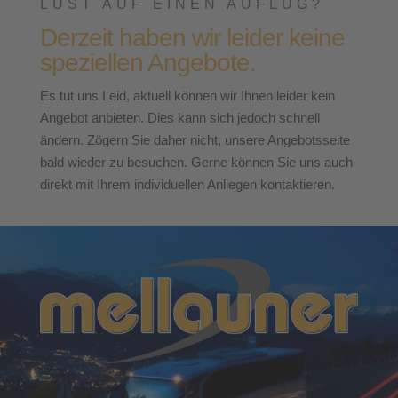
LUST AUF EINEN AUFLUG?
Derzeit haben wir leider keine
speziellen Angebote.
Es tut uns Leid, aktuell können wir Ihnen leider kein
Angebot anbieten. Dies kann sich jedoch schnell
ändern. Zögern Sie daher nicht, unsere Angebotsseite
bald wieder zu besuchen. Gerne können Sie uns auch
direkt mit Ihrem individuellen Anliegen kontaktieren.