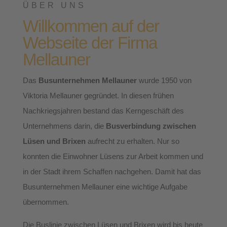
ÜBER UNS
Willkommen auf der
Webseite der Firma
Mellauner
Das
Busunternehmen Mellauner
wurde 1950 von
Viktoria Mellauner gegründet. In diesen frühen
Nachkriegsjahren bestand das Kerngeschäft des
Unternehmens darin, die
Busverbindung zwischen
Lüsen und Brixen
aufrecht zu erhalten. Nur so
konnten die Einwohner Lüsens zur Arbeit kommen und
in der Stadt ihrem Schaffen nachgehen. Damit hat das
Busunternehmen Mellauner eine wichtige Aufgabe
übernommen.
Die Buslinie zwischen Lüsen und Brixen wird bis heute