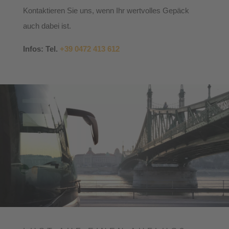
Kontaktieren Sie uns, wenn Ihr wertvolles Gepäck
auch dabei ist.
Infos: Tel.
+39 0472 413 612