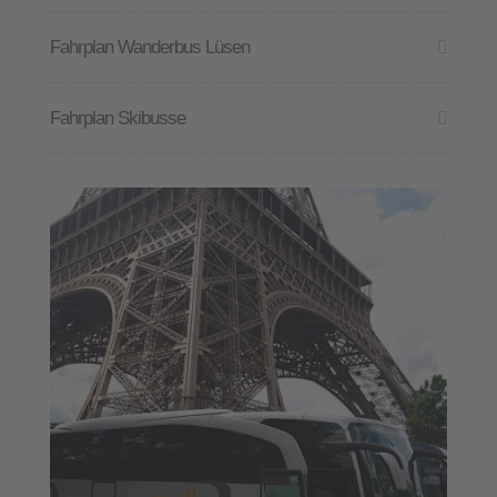
Fahrplan Wanderbus Lüsen
Fahrplan Skibusse