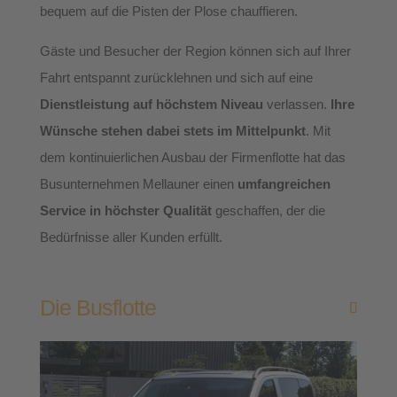
bequem auf die Pisten der Plose chauffieren.
Gäste und Besucher der Region können sich auf Ihrer
Fahrt entspannt zurücklehnen und sich auf eine
Dienstleistung auf höchstem Niveau
verlassen.
Ihre
Wünsche stehen dabei stets im Mittelpunkt
. Mit
dem kontinuierlichen Ausbau der Firmenflotte hat das
Busunternehmen Mellauner einen
umfangreichen
Service in höchster Qualität
geschaffen, der die
Bedürfnisse aller Kunden erfüllt.
Die Busflotte