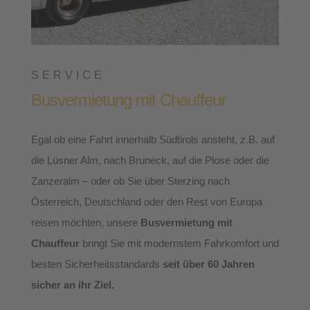
SERVICE
Busvermietung mit Chauffeur
Egal ob eine Fahrt innerhalb Südtirols ansteht, z.B. auf
die Lüsner Alm, nach Bruneck, auf die Plose oder die
Zanzeralm – oder ob Sie über Sterzing nach
Österreich, Deutschland oder den Rest von Europa
reisen möchten, unsere
Busvermietung mit
Chauffeur
bringt Sie mit modernstem Fahrkomfort und
besten Sicherheitsstandards
seit über 60 Jahren
sicher an ihr Ziel.