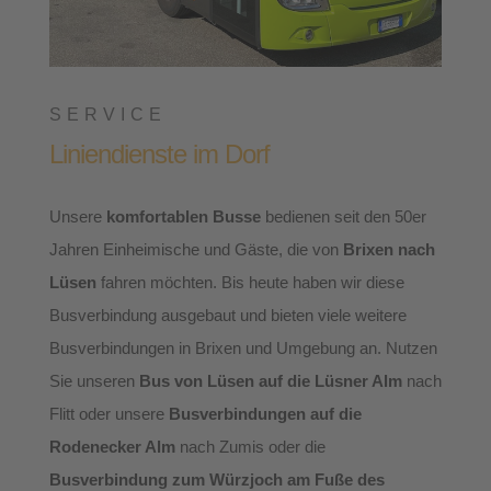
SERVICE
Liniendienste im Dorf
Unsere
komfortablen Busse
bedienen seit den 50er
Jahren Einheimische und Gäste, die von
Brixen nach
Lüsen
fahren möchten. Bis heute haben wir diese
Busverbindung ausgebaut und bieten viele weitere
Busverbindungen in Brixen und Umgebung an. Nutzen
Sie unseren
Bus von Lüsen auf die Lüsner Alm
nach
Flitt oder unsere
Busverbindungen auf die
Rodenecker Alm
nach Zumis oder die
Busverbindung zum Würzjoch am Fuße des