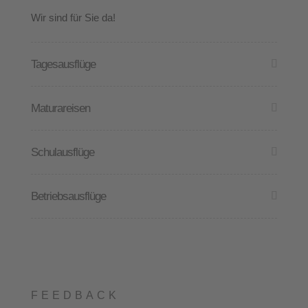
Wir sind für Sie da!
Tagesausflüge
Maturareisen
Schulausflüge
Betriebsausflüge
FEEDBACK