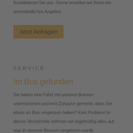
Kontaktieren Sie uns. Gerne erstellen wir Ihnen ein
unverbindliches Angebot.
Jetzt Anfragen
SERVICE
Im Bus gefunden
Sie haben eine Fahrt mit unseren Bussen
unternommen und erst Zuhause gemerkt, dass Sie
etwas im Bus vergessen haben? Kein Problem! In
dieses Verzeichnis nehmen wir regelmäßig alles auf,
was in unseren Bussen vergessen wurde.