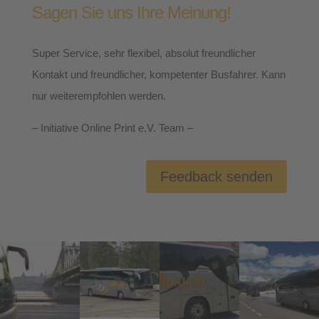
Sagen Sie uns Ihre Meinung!
Super Service, sehr flexibel, absolut freundlicher
Kontakt und freundlicher, kompetenter Busfahrer. Kann
nur weiterempfohlen werden.
– Initiative Online Print e.V. Team –
Feedback senden