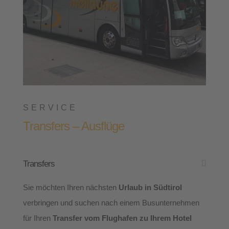
SERVICE
Transfers – Ausflüge
Transfers
Sie möchten Ihren nächsten
Urlaub in Südtirol
verbringen und suchen nach einem Busunternehmen
für Ihren
Transfer vom Flughafen zu Ihrem Hotel